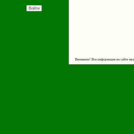
Внимание! Вся информация на сайте явл