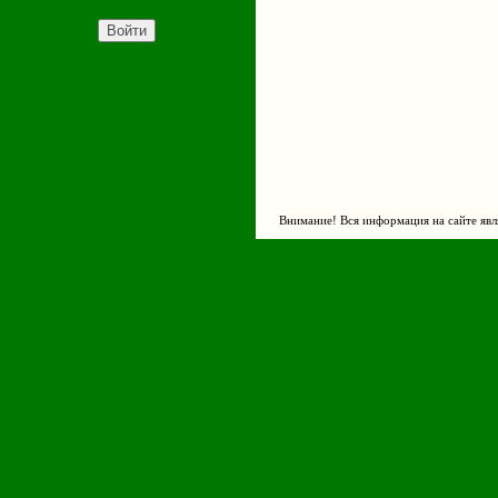
Внимание! Вся информация на сайте явл