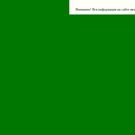
Внимание! Вся информация на сайте явл