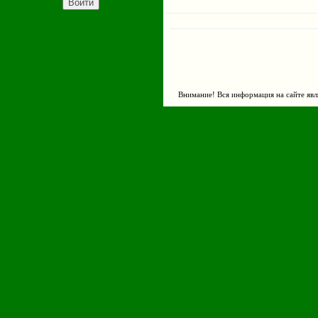
Внимание! Вся информация на сайте явл