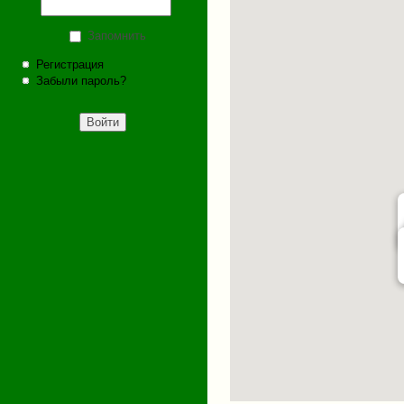
Запомнить
Регистрация
Забыли пароль?