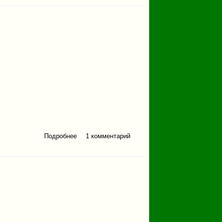
Подробнее
о Эх, дороги...
1 комментарий