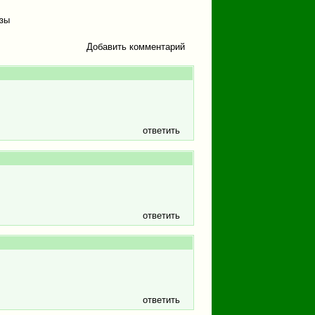
зы
Добавить комментарий
ответить
ответить
ответить