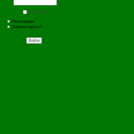
Запомнить
Регистрация
Забыли пароль?