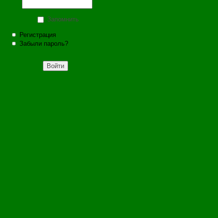
Запомнить
Регистрация
Забыли пароль?