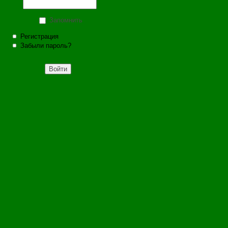
Запомнить
Регистрация
Забыли пароль?