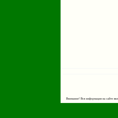
Внимание! Вся информация на сайте явл