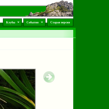
Клубы
События
Старая версия