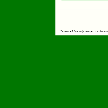
Внимание! Вся информация на сайте явл