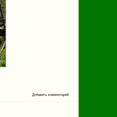
Добавить комментарий