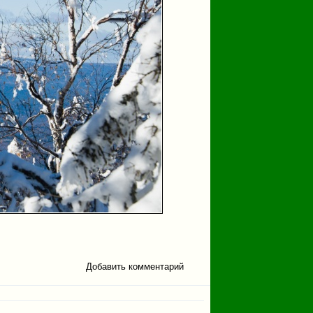
Добавить комментарий