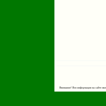
Страницы
Внимание! Вся информация на сайте явл